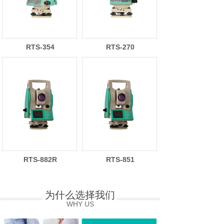
RTS-354
RTS-270
RTS-882R
RTS-851
为什么选择我们
WHY US