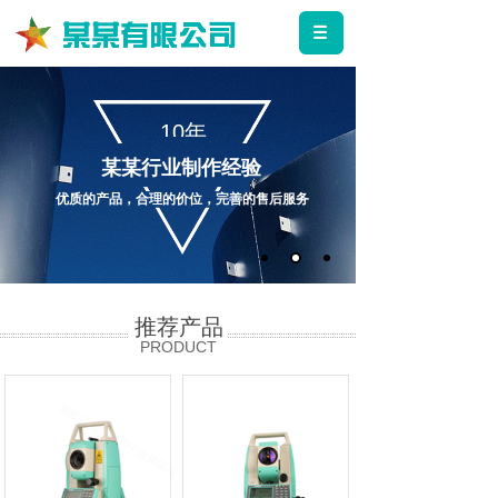
10年
某某行业制作经验
优质的产品，合理的价位，完善的售后服务
推荐产品
PRODUCT